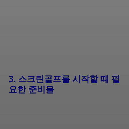
3. 스크린골프를 시작할 때 필
요한 준비물