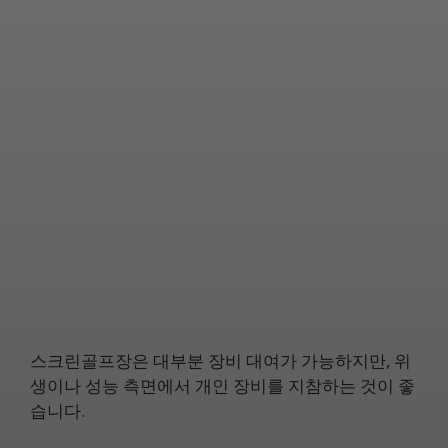
스크린골프장은 대부분 장비 대여가 가능하지만, 위
생이나 성능 측면에서 개인 장비를 지참하는 것이 좋
습니다.