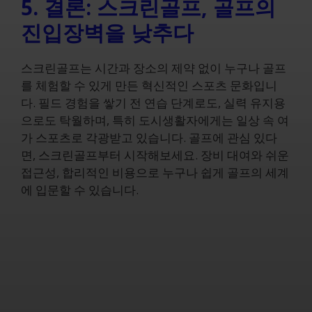
5. 결론: 스크린골프, 골프의
진입장벽을 낮추다
스크린골프는 시간과 장소의 제약 없이 누구나 골프
를 체험할 수 있게 만든 혁신적인 스포츠 문화입니
다. 필드 경험을 쌓기 전 연습 단계로도, 실력 유지용
으로도 탁월하며, 특히 도시생활자에게는 일상 속 여
가 스포츠로 각광받고 있습니다. 골프에 관심 있다
면, 스크린골프부터 시작해보세요. 장비 대여와 쉬운
접근성, 합리적인 비용으로 누구나 쉽게 골프의 세계
에 입문할 수 있습니다.