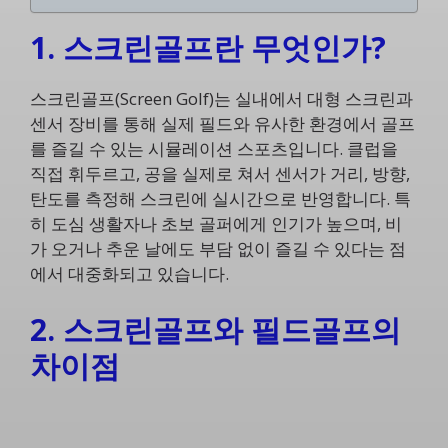
1. 스크린골프란 무엇인가?
스크린골프(Screen Golf)는 실내에서 대형 스크린과
센서 장비를 통해 실제 필드와 유사한 환경에서 골프
를 즐길 수 있는 시뮬레이션 스포츠입니다. 클럽을
직접 휘두르고, 공을 실제로 쳐서 센서가 거리, 방향,
탄도를 측정해 스크린에 실시간으로 반영합니다. 특
히 도심 생활자나 초보 골퍼에게 인기가 높으며, 비
가 오거나 추운 날에도 부담 없이 즐길 수 있다는 점
에서 대중화되고 있습니다.
2. 스크린골프와 필드골프의
차이점