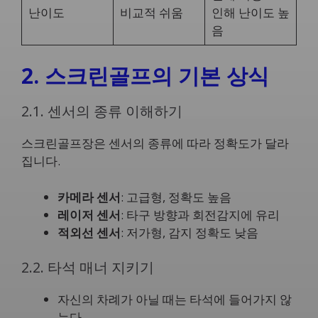
난이도
비교적 쉬움
인해 난이도 높
음
2. 스크린골프의 기본 상식
2.1. 센서의 종류 이해하기
스크린골프장은 센서의 종류에 따라 정확도가 달라
집니다.
카메라 센서
: 고급형, 정확도 높음
레이저 센서
: 타구 방향과 회전감지에 유리
적외선 센서
: 저가형, 감지 정확도 낮음
2.2. 타석 매너 지키기
자신의 차례가 아닐 때는 타석에 들어가지 않
는다.