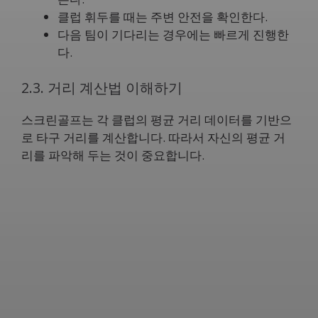
클럽 휘두를 때는 주변 안전을 확인한다.
다음 팀이 기다리는 경우에는 빠르게 진행한
다.
2.3. 거리 계산법 이해하기
스크린골프는 각 클럽의 평균 거리 데이터를 기반으
로 타구 거리를 계산합니다. 따라서 자신의 평균 거
리를 파악해 두는 것이 중요합니다.