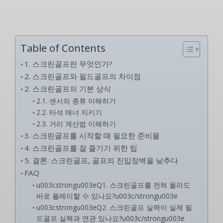
Table of Contents
1. 스크린골프란 무엇인가?
2. 스크린골프와 필드골프의 차이점
2. 스크린골프의 기본 상식
2.1. 센서의 종류 이해하기
2.2. 타석 매너 지키기
2.3. 거리 계산법 이해하기
3. 스크린골프를 시작할 때 필요한 준비물
4. 스크린골프를 잘 즐기기 위한 팁
5. 결론: 스크린골프, 골프의 진입장벽을 낮추다
FAQ
u003cstrongu003eQ1. 스크린골프를 전혀 몰라도
바로 플레이할 수 있나요?u003c/strongu003e
u003cstrongu003eQ2. 스크린골프 실력이 실제 필
드골프 실력과 연관 있나요?u003c/strongu003e