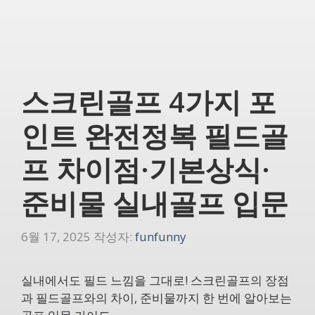
스크린골프 4가지 포
인트 완전정복 필드골
프 차이점·기본상식·
준비물 실내골프 입문
6월 17, 2025
작성자:
funfunny
실내에서도 필드 느낌을 그대로! 스크린골프의 장점
과 필드골프와의 차이, 준비물까지 한 번에 알아보는