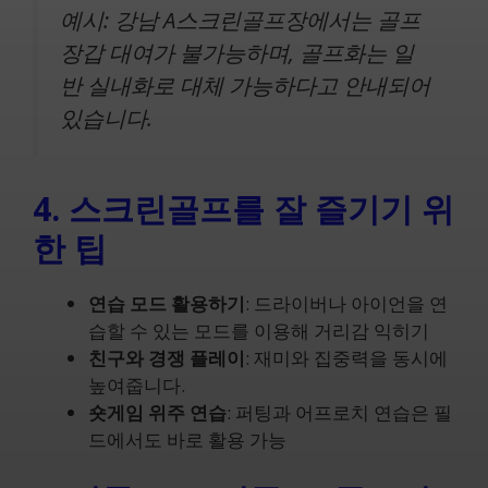
예시: 강남 A스크린골프장에서는 골프
장갑 대여가 불가능하며, 골프화는 일
반 실내화로 대체 가능하다고 안내되어
있습니다.
4. 스크린골프를 잘 즐기기 위
한 팁
연습 모드 활용하기
: 드라이버나 아이언을 연
습할 수 있는 모드를 이용해 거리감 익히기
친구와 경쟁 플레이
: 재미와 집중력을 동시에
높여줍니다.
숏게임 위주 연습
: 퍼팅과 어프로치 연습은 필
드에서도 바로 활용 가능