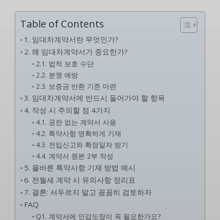
Table of Contents
1. 임대차계약서란 무엇인가?
2. 왜 임대차계약서가 중요한가?
2.1. 법적 보호 수단
2.2. 분쟁 예방
2.3. 보증금 반환 기준 마련
3. 임대차계약서에 반드시 들어가야 할 항목
4. 작성 시 주의할 점 4가지
4.1. 공란 없는 계약서 사용
4.2. 특약사항 명확하게 기재
4.3. 전입신고와 확정일자 받기
4.4. 계약서 원본 2부 작성
5. 올바른 특약사항 기재 방법 예시
6. 전월세 계약 시 유의사항 정리표
7. 결론: 서두르지 말고 꼼꼼히 검토하자
FAQ
Q1. 계약서에 인감도장이 꼭 필요한가요?