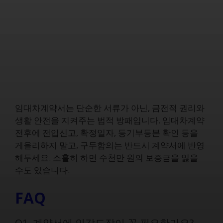
임대차계약서는 단순한 서류가 아닌, 금전적 권리와
생활 안전을 지켜주는 법적 방패입니다. 임대차계약
전후에 전입신고, 확정일자, 등기부등본 확인 등을
게을리하지 말고, 구두합의는 반드시 계약서에 반영
해두세요. 소홀히 하면 수천만 원의 보증금을 잃을
수도 있습니다.
FAQ
Q1. 계약서에 인감도장이 꼭 필요한가요?