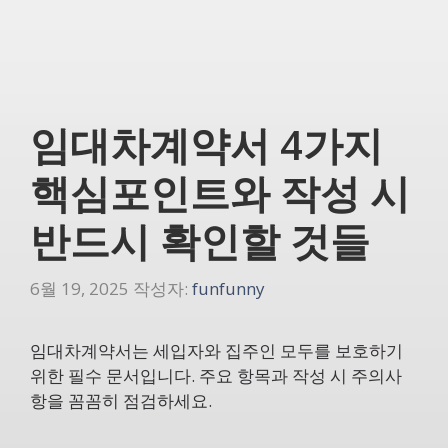
임대차계약서 4가지
핵심포인트와 작성 시
반드시 확인할 것들
6월 19, 2025
작성자:
funfunny
임대차계약서는 세입자와 집주인 모두를 보호하기
위한 필수 문서입니다. 주요 항목과 작성 시 주의사
항을 꼼꼼히 점검하세요.