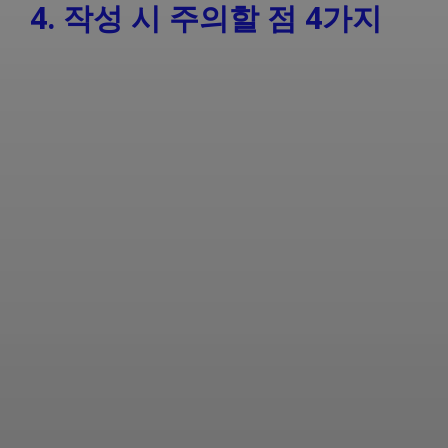
4. 작성 시 주의할 점 4가지