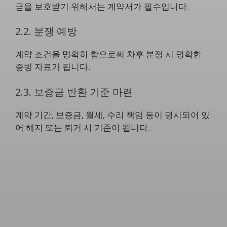
금을 보호받기 위해서는 계약서가 필수입니다.
2.2. 분쟁 예방
계약 조건을 명확히 함으로써 차후 분쟁 시 명확한
증빙 자료가 됩니다.
2.3. 보증금 반환 기준 마련
계약 기간, 보증금, 월세, 수리 책임 등이 명시되어 있
어 해지 또는 퇴거 시 기준이 됩니다.