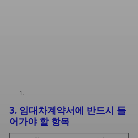
3. 임대차계약서에 반드시 들
어가야 할 항목