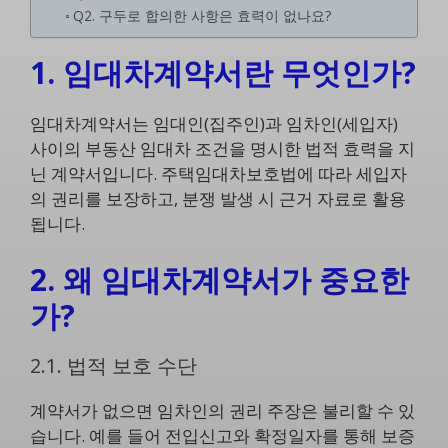
Q2. 구두로 합의한 사항은 효력이 없나요?
1. 임대차계약서란 무엇인가?
임대차계약서는 임대인(집주인)과 임차인(세입자)
사이의 부동산 임대차 조건을 명시한 법적 효력을 지
닌 계약서입니다. 주택임대차보호법에 따라 세입자
의 권리를 보장하고, 분쟁 발생 시 근거 자료로 활용
됩니다.
2. 왜 임대차계약서가 중요한
가?
2.1. 법적 보호 수단
계약서가 없으면 임차인의 권리 주장은 불리할 수 있
습니다. 예를 들어 전입신고와 확정일자를 통해 보증