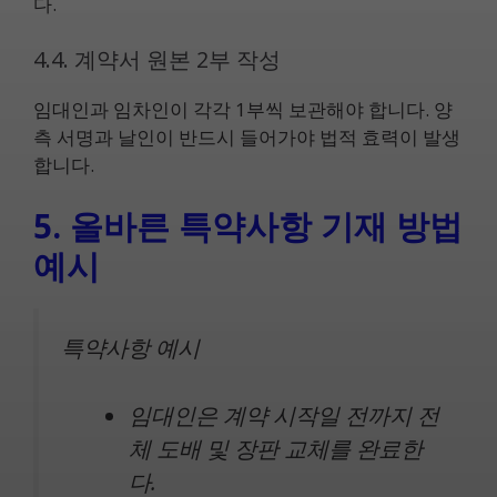
다.
4.4. 계약서 원본 2부 작성
임대인과 임차인이 각각 1부씩 보관해야 합니다. 양
측 서명과 날인이 반드시 들어가야 법적 효력이 발생
합니다.
5. 올바른 특약사항 기재 방법
예시
특약사항 예시
임대인은 계약 시작일 전까지 전
체 도배 및 장판 교체를 완료한
다.