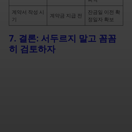
계약서 작성 시
잔금일 이전 확
계약금 지급 전
기
정일자 확보
7. 결론: 서두르지 말고 꼼꼼
히 검토하자