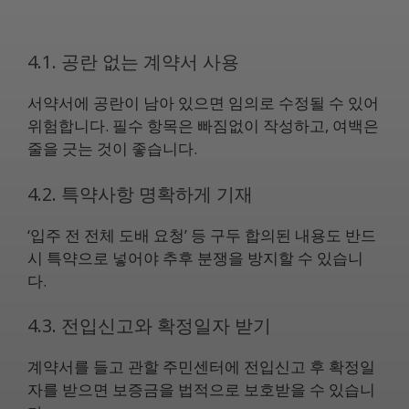
4.1. 공란 없는 계약서 사용
서약서에 공란이 남아 있으면 임의로 수정될 수 있어
위험합니다. 필수 항목은 빠짐없이 작성하고, 여백은
줄을 긋는 것이 좋습니다.
4.2. 특약사항 명확하게 기재
‘입주 전 전체 도배 요청’ 등 구두 합의된 내용도 반드
시 특약으로 넣어야 추후 분쟁을 방지할 수 있습니
다.
4.3. 전입신고와 확정일자 받기
계약서를 들고 관할 주민센터에 전입신고 후 확정일
자를 받으면 보증금을 법적으로 보호받을 수 있습니