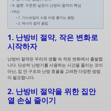
9. 결론: 꾸준한 실천이 난방비 절약의 핵심
FAQ
1. 가스보일러 사용 비용 줄이는 꿀팁
2. 에너지 절약 꿀팁
1. 난방비 절약, 작은 변화로
시작하자
난방비 절약은 우리의 생활 속 작은 변화에서 출발합
니다. 단순히 난방기를 사용하는 시간을 줄이는 것이
아닌, 집 안 구조와 난방 효율을 고려한 다양한 방법
이 필요합니다.
2. 난방비 절약을 위한 집안
열 손실 줄이기