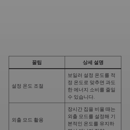
꿀팁
상세 설명
보일러 설정 온도를 적
정 온도로 맞추면 과도
설정 온도 조절
한 에너지 소비를 줄일
수 있습니다.
장시간 집을 비울 때는
외출 모드를 설정해 기
외출 모드 활용
본적인 온도를 유지하