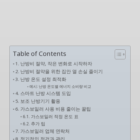
Table of Contents
1. 난방비 절약, 작은 변화로 시작하자
2. 난방비 절약을 위한 집안 열 손실 줄이기
3. 난방 온도 설정 최적화
예시: 난방 온도별 에너지 소비량 비교
4. 스마트 난방 시스템 도입
5. 보조 난방기기 활용
6. 가스보일러 사용 비용 줄이는 꿀팁
6.1. 가스보일러 적정 온도 표
6.2. 추가 팁
7. 가스보일러 업체 연락처
8. 정기적인 점검과 관리