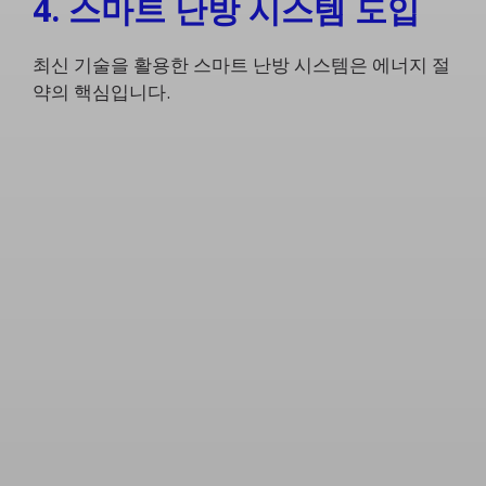
4. 스마트 난방 시스템 도입
최신 기술을 활용한 스마트 난방 시스템은 에너지 절
약의 핵심입니다.