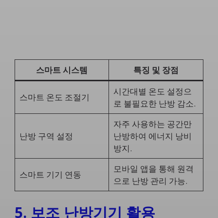
스마트 시스템
특징 및 장점
시간대별 온도 설정으
스마트 온도 조절기
로 불필요한 난방 감소.
자주 사용하는 공간만
난방 구역 설정
난방하여 에너지 낭비
방지.
모바일 앱을 통해 원격
스마트 기기 연동
으로 난방 관리 가능.
5. 보조 난방기기 활용