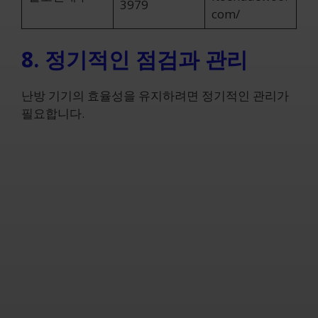
3979
com/
8. 정기적인 점검과 관리
난방 기기의 효율성을 유지하려면 정기적인 관리가
필요합니다.