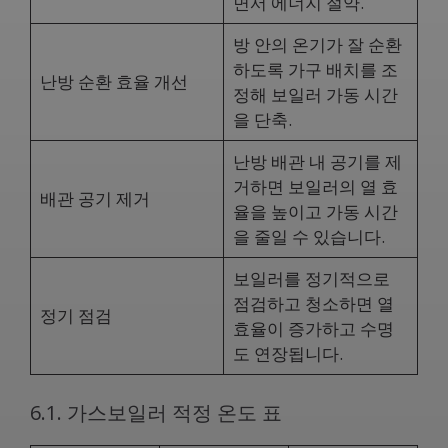
면서 에너지 절약.
방 안의 온기가 잘 순환
하도록 가구 배치를 조
난방 순환 효율 개선
정해 보일러 가동 시간
을 단축.
난방 배관 내 공기를 제
거하면 보일러의 열 효
배관 공기 제거
율을 높이고 가동 시간
을 줄일 수 있습니다.
보일러를 정기적으로
점검하고 청소하면 열
정기 점검
효율이 증가하고 수명
도 연장됩니다.
6.1. 가스보일러 적정 온도 표