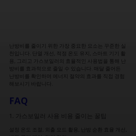
난방비를 줄이기 위한 가장 중요한 요소는 꾸준한 실
천입니다. 단열 개선, 적정 온도 유지, 스마트 기기 활
용, 그리고 가스보일러의 효율적인 사용법을 통해 난
방비를 효과적으로 줄일 수 있습니다. 매달 줄어든
난방비를 확인하며 에너지 절약의 효과를 직접 경험
해보시기 바랍니다.
FAQ
1. 가스보일러 사용 비용 줄이는 꿀팁
설정 온도 조절, 외출 모드 활용, 난방 순환 효율 개선,