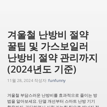
겨울철 난방비 절약
꿀팁 및 가스보일러
난방비 절약 관리까지
(2024년도 기준)
11월 28, 2024
작성자:
funfunny
겨울철 부담스러운 난방비를 효과적으로 줄이는 방
법을 알아보세요. 단열 개선부터 스마트 난방 기기