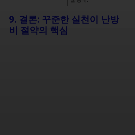
9. 결론: 꾸준한 실천이 난방
비 절약의 핵심