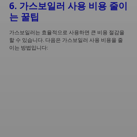
6. 가스보일러 사용 비용 줄이
는 꿀팁
가스보일러는 효율적으로 사용하면 큰 비용 절감을
할 수 있습니다. 다음은 가스보일러 사용 비용을 줄
이는 방법입니다: