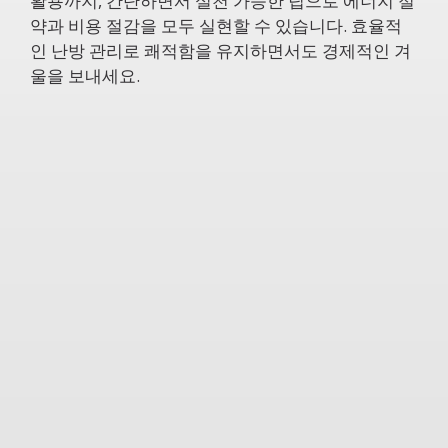
활용까지, 간단하면서 실천 가능한 팁으로 에너지 절
약과 비용 절감을 모두 실현할 수 있습니다. 효율적
인 난방 관리로 쾌적함을 유지하면서도 경제적인 겨
울을 보내세요.