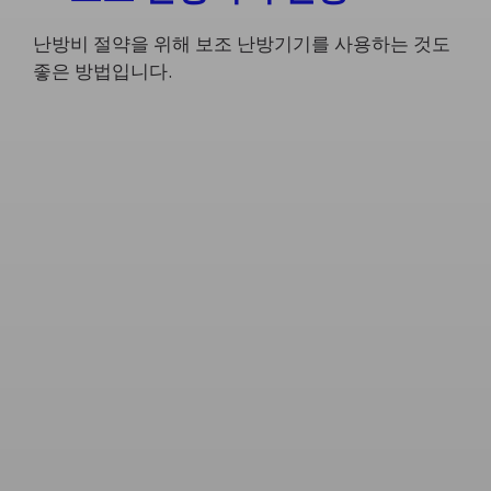
난방비 절약을 위해 보조 난방기기를 사용하는 것도
좋은 방법입니다.