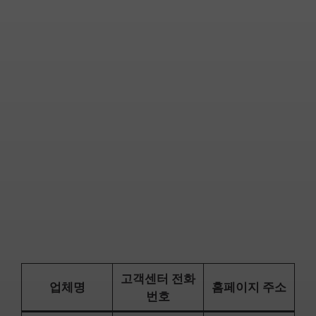
고객센터 전화
업체명
홈페이지 주소
번호