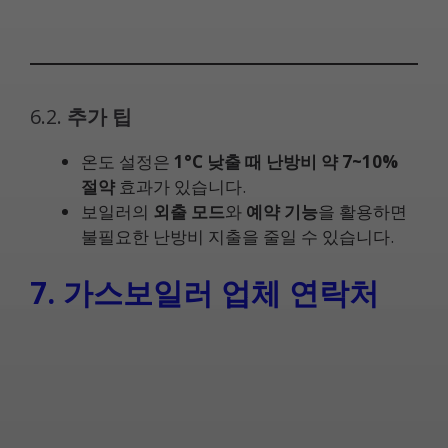
6.2.
추가 팁
온도 설정은
1°C 낮출 때 난방비 약 7~10%
절약
효과가 있습니다.
보일러의
외출 모드
와
예약 기능
을 활용하면
불필요한 난방비 지출을 줄일 수 있습니다.
7. 가스보일러 업체 연락처