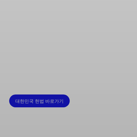
대한민국 헌법 바로가기