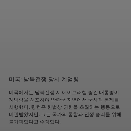
미국: 남북전쟁 당시 계엄령
미국에서는 남북전쟁 시 에이브러햄 링컨 대통령이
계엄령을 선포하여 반란군 지역에서 군사적 통제를
시행했다. 링컨은 헌법상 권한을 초월하는 행동으로
비판받았지만, 그는 국가의 통합과 전쟁 승리를 위해
불가피했다고 주장했다.