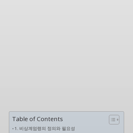
Table of Contents
1. 비상계엄령의 정의와 필요성