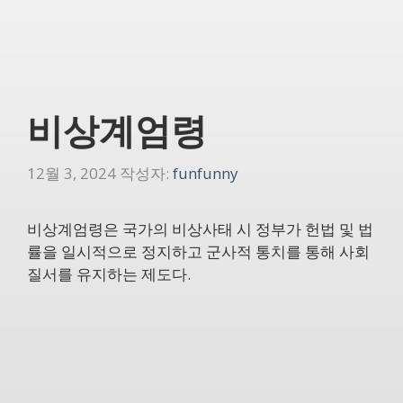
비상계엄령
12월 3, 2024
작성자:
funfunny
비상계엄령은 국가의 비상사태 시 정부가 헌법 및 법
률을 일시적으로 정지하고 군사적 통치를 통해 사회
질서를 유지하는 제도다.