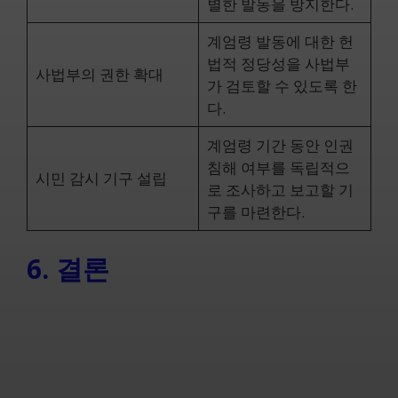
별한 발동을 방지한다.
계엄령 발동에 대한 헌
법적 정당성을 사법부
사법부의 권한 확대
가 검토할 수 있도록 한
다.
계엄령 기간 동안 인권
침해 여부를 독립적으
시민 감시 기구 설립
로 조사하고 보고할 기
구를 마련한다.
6. 결론