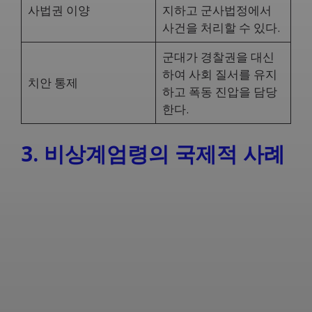
사법권 이양
지하고 군사법정에서
사건을 처리할 수 있다.
군대가 경찰권을 대신
하여 사회 질서를 유지
치안 통제
하고 폭동 진압을 담당
한다.
3. 비상계엄령의 국제적 사례