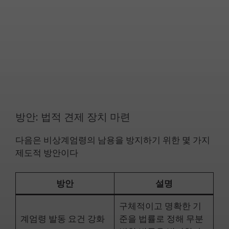
방안: 법적 견제 장치 마련
다음은 비상계엄령의 남용을 방지하기 위한 몇 가지
제도적 방안이다
방안
설명
구체적이고 명확한 기
계엄령 발동 요건 강화
준을 법률로 정해 무분