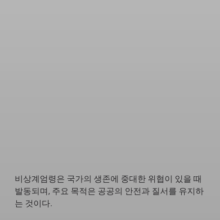
비상계엄령은 국가의 생존에 중대한 위협이 있을 때
발동되며, 주요 목적은 공공의 안전과 질서를 유지하
는 것이다.