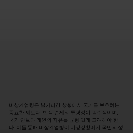
비상계엄령은 불가피한 상황에서 국가를 보호하는
중요한 제도다. 법적 견제와 투명성이 필수적이며,
국가 안보와 개인의 자유를 균형 있게 고려해야 한
다. 이를 통해 비상계엄령이 비상상황에서 국민의 생