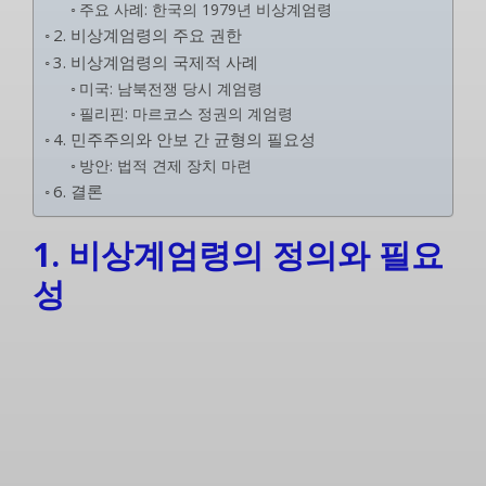
주요 사례: 한국의 1979년 비상계엄령
2. 비상계엄령의 주요 권한
3. 비상계엄령의 국제적 사례
미국: 남북전쟁 당시 계엄령
필리핀: 마르코스 정권의 계엄령
4. 민주주의와 안보 간 균형의 필요성
방안: 법적 견제 장치 마련
6. 결론
1. 비상계엄령의 정의와 필요
성