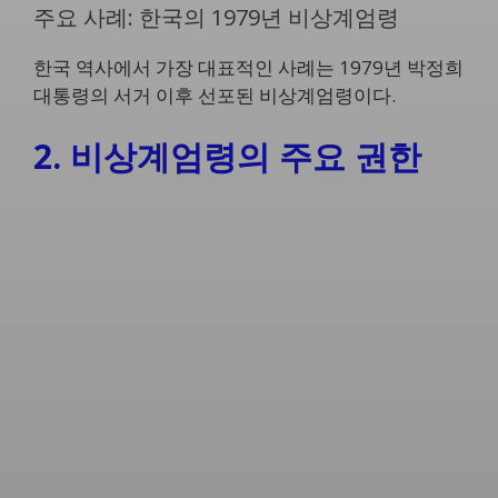
주요 사례: 한국의 1979년 비상계엄령
한국 역사에서 가장 대표적인 사례는 1979년 박정희
대통령의 서거 이후 선포된 비상계엄령이다.
2. 비상계엄령의 주요 권한