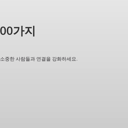
100가지
 소중한 사람들과 연결을 강화하세요.