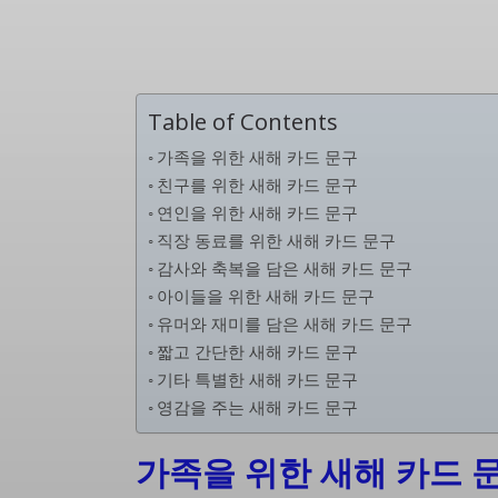
Table of Contents
가족을 위한 새해 카드 문구
친구를 위한 새해 카드 문구
연인을 위한 새해 카드 문구
직장 동료를 위한 새해 카드 문구
감사와 축복을 담은 새해 카드 문구
아이들을 위한 새해 카드 문구
유머와 재미를 담은 새해 카드 문구
짧고 간단한 새해 카드 문구
기타 특별한 새해 카드 문구
영감을 주는 새해 카드 문구
가족을 위한 새해 카드 