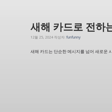
새해 카드로 전하는
12월 25, 2024
작성자:
funfunny
새해 카드는 단순한 메시지를 넘어 새로운 