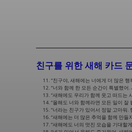
친구를 위한 새해 카드 
“친구야, 새해에는 너에게 더 많은 행
“너와 함께 한 모든 순간이 특별했어.
“새해에도 우리가 함께 웃고 떠드는 
“올해도 너와 함께라면 모든 일이 잘 될
“너라는 친구가 있어서 정말 고마워. 
“새해에는 더 많은 추억을 함께 만들자!
“새해에도 너의 멋진 모습을 기대할게!
“네가 있어서 올해도 즐거웠어. 새해에