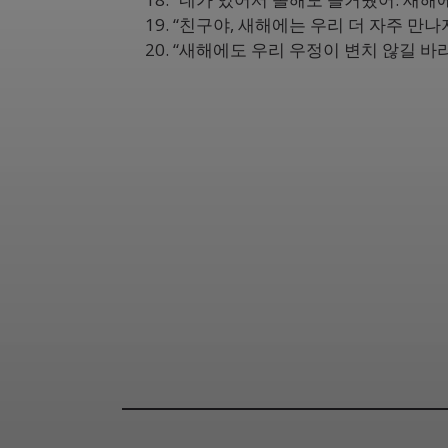
“친구야, 새해에는 우리 더 자주 만나자
“새해에도 우리 우정이 변치 않길 바라며