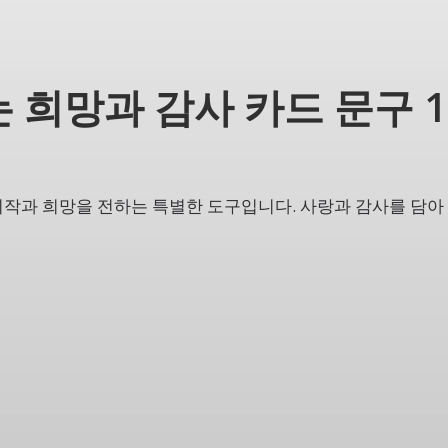
 희망과 감사 카드 문구 
시작과 희망을 전하는 특별한 도구입니다. 사랑과 감사를 담아