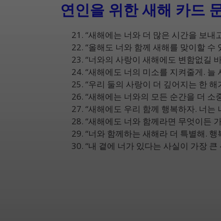
연인을 위한 새해 카드 
“새해에는 너와 더 많은 시간을 보내고
“올해도 너와 함께 새해를 맞이할 수 
“너와의 사랑이 새해에도 변함없길 바라
“새해에도 너의 미소를 지켜줄게. 늘 
“우리 둘의 사랑이 더 깊어지는 한 해가
“새해에는 너와의 모든 순간을 더 소중
“새해에도 우리 함께 행복하자. 너는 
“새해에도 너와 함께라면 무엇이든 가
“너와 함께하는 새해라 더 특별해. 행복
“내 곁에 너가 있다는 사실이 가장 큰