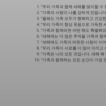
“우리 가족과 함께 새해를 맞이할 수 
“가족의 사랑이 나를 강하게 만듭니다
“올해도 가족 모두가 행복하고 건강한 
“우리 가족이 항상 웃음으로 가득한 
“가족과 함께라면 어떤 해도 특별해요.
“새해에는 더 많은 추억을 가족과 함께
“새해에도 가족의 따뜻한 사랑이 이어
“우리 가족이 서로를 더 많이 아끼고 
“가족은 나의 모든 것입니다. 새해 복
“가족과 함께하는 모든 순간이 가장 