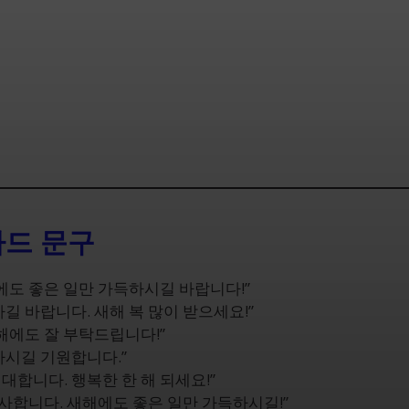
카드 문구
에도 좋은 일만 가득하시길 바랍니다!”
길 바랍니다. 새해 복 많이 받으세요!”
해에도 잘 부탁드립니다!”
하시길 기원합니다.”
대합니다. 행복한 한 해 되세요!”
감사합니다. 새해에도 좋은 일만 가득하시길!”