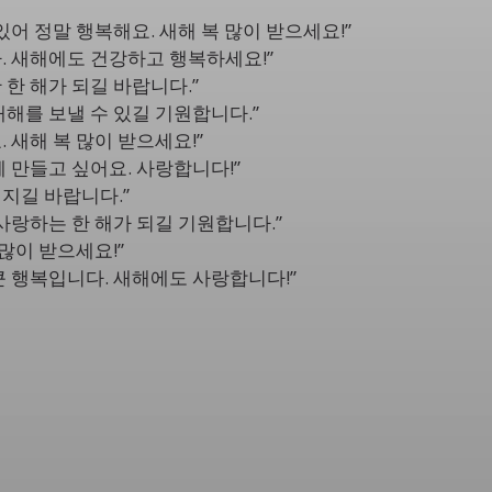
있어 정말 행복해요. 새해 복 많이 받으세요!”
. 새해에도 건강하고 행복하세요!”
한 해가 되길 바랍니다.”
새해를 보낼 수 있길 기원합니다.”
 새해 복 많이 받으세요!”
 만들고 싶어요. 사랑합니다!”
지길 바랍니다.”
사랑하는 한 해가 되길 기원합니다.”
 많이 받으세요!”
큰 행복입니다. 새해에도 사랑합니다!”