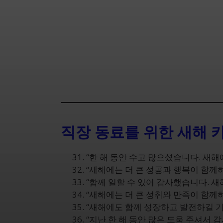
직장 동료를 위한 새해 
“한 해 동안 수고 많으셨습니다. 새해
“새해에는 더 큰 성공과 행복이 함께하
“함께 일할 수 있어 감사했습니다. 새
“새해에는 더 큰 성취와 만족이 함께
“새해에도 함께 성장하고 발전하길 기
“지난 한 해 동안 많은 도움 주셔서 