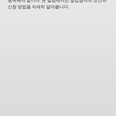
충족해야 합니다. 본 칼럼에서는 실업급여의 조건과
신청 방법을 자세히 알아봅니다.