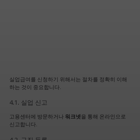
실업급여를 신청하기 위해서는 절차를 정확히 이해
하는 것이 중요합니다.
4.1. 실업 신고
고용센터에 방문하거나
워크넷
을 통해 온라인으로
신고합니다.
4.2. 구직 등록