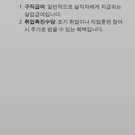
구직급여
: 일반적으로 실직자에게 지급되는
실업급여입니다.
취업촉진수당
: 조기 취업이나 직업훈련 참여
시 추가로 받을 수 있는 혜택입니다.