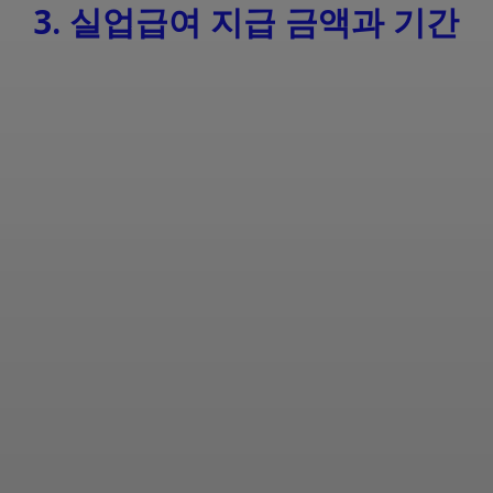
3. 실업급여 지급 금액과 기간