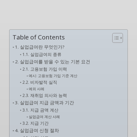
Table of Contents
1. 실업급여란 무엇인가?
1.1. 실업급여의 종류
2. 실업급여를 받을 수 있는 기본 요건
2.1. 고용보험 가입 이력
예시: 고용보험 가입 기준 계산
2.2. 비자발적 실직
예외 사례
2.3. 재취업 의사와 능력
3. 실업급여 지급 금액과 기간
3.1. 지급 금액 계산
실업급여 계산 사례
3.2. 지급 기간
4. 실업급여 신청 절차