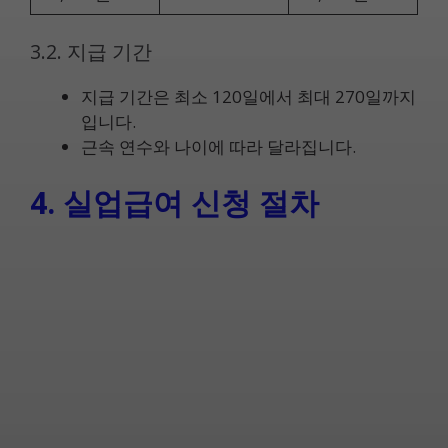
3.2. 지급 기간
지급 기간은 최소 120일에서 최대 270일까지
입니다.
근속 연수와 나이에 따라 달라집니다.
4. 실업급여 신청 절차