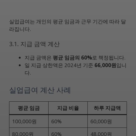
실업급여는 개인의 평균 임금과 근무 기간에 따라 달
라집니다.
3.1. 지급 금액 계산
지급 금액은
평균 임금의 60%
로 책정됩니다.
일 지급 상한액은 2024년 기준
66,000원
입니
다.
실업급여 계산 사례
평균 임금
지급 비율
하루 지급액
100,000원
60%
60,000원
80,000원
60%
48,000원