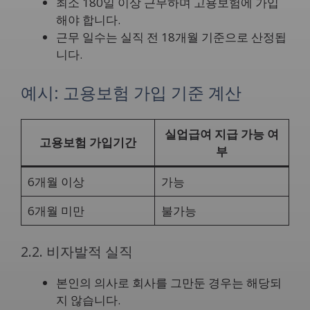
최소 180일 이상 근무하며 고용보험에 가입
해야 합니다.
근무 일수는 실직 전 18개월 기준으로 산정됩
니다.
예시: 고용보험 가입 기준 계산
실업급여 지급 가능 여
고용보험 가입기간
부
6개월 이상
가능
6개월 미만
불가능
2.2. 비자발적 실직
본인의 의사로 회사를 그만둔 경우는 해당되
지 않습니다.