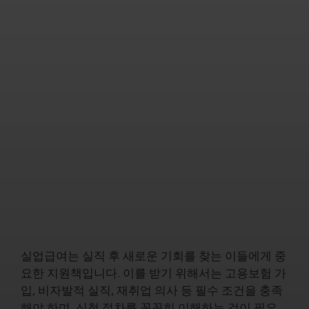
실업급여는 실직 후 새로운 기회를 찾는 이들에게 중
요한 지원책입니다. 이를 받기 위해서는 고용보험 가
입, 비자발적 실직, 재취업 의사 등 필수 조건을 충족
해야 하며, 신청 절차를 꼼꼼히 이해하는 것이 필요