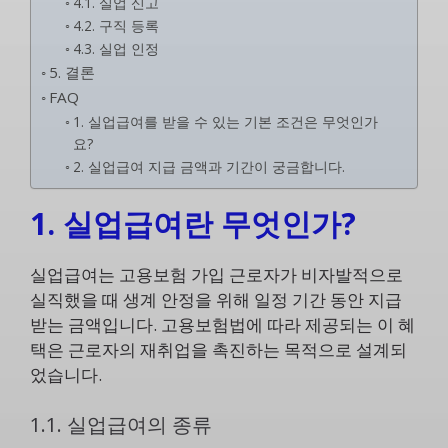
4.1. 실업 신고
4.2. 구직 등록
4.3. 실업 인정
5. 결론
FAQ
1. 실업급여를 받을 수 있는 기본 조건은 무엇인가
요?
2. 실업급여 지급 금액과 기간이 궁금합니다.
1. 실업급여란 무엇인가?
실업급여는 고용보험 가입 근로자가 비자발적으로
실직했을 때 생계 안정을 위해 일정 기간 동안 지급
받는 금액입니다. 고용보험법에 따라 제공되는 이 혜
택은 근로자의 재취업을 촉진하는 목적으로 설계되
었습니다.
1.1. 실업급여의 종류