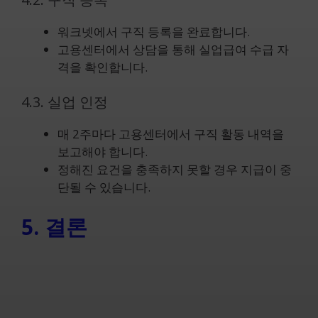
워크넷에서 구직 등록을 완료합니다.
고용센터에서 상담을 통해 실업급여 수급 자
격을 확인합니다.
4.3. 실업 인정
매 2주마다 고용센터에서 구직 활동 내역을
보고해야 합니다.
정해진 요건을 충족하지 못할 경우 지급이 중
단될 수 있습니다.
5. 결론