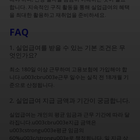
합니다. 지속적인 구직 활동을 통해 실업급여의 혜택
을 최대한 활용하고 재취업을 준비하세요.
FAQ
1. 실업급여를 받을 수 있는 기본 조건은 무
엇인가요?
최소 180일 이상 근무하며 고용보험에 가입해야 합
니다.u003cbru003e근무 일수는 실직 전 18개월 기
준으로 산정됩니다.
2. 실업급여 지급 금액과 기간이 궁금합니다.
실업급여는 개인의 평균 임금과 근무 기간에 따라 달
라집니다.u003cbru003e지급 금액은
u003cstrongu003e평균 임금의
60%u003c/strongu003e로 책정됩니다. 일 지급 상