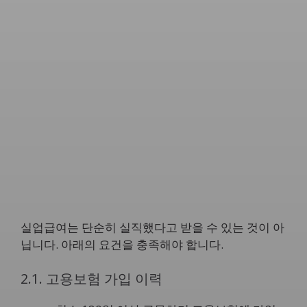
실업급여는 단순히 실직했다고 받을 수 있는 것이 아
닙니다. 아래의 요건을 충족해야 합니다.
2.1. 고용보험 가입 이력