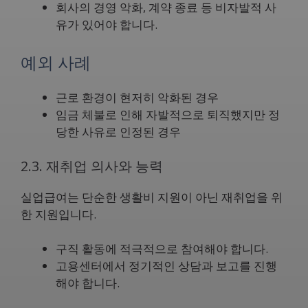
회사의 경영 악화, 계약 종료 등 비자발적 사
유가 있어야 합니다.
예외 사례
근로 환경이 현저히 악화된 경우
임금 체불로 인해 자발적으로 퇴직했지만 정
당한 사유로 인정된 경우
2.3. 재취업 의사와 능력
실업급여는 단순한 생활비 지원이 아닌 재취업을 위
한 지원입니다.
구직 활동에 적극적으로 참여해야 합니다.
고용센터에서 정기적인 상담과 보고를 진행
해야 합니다.