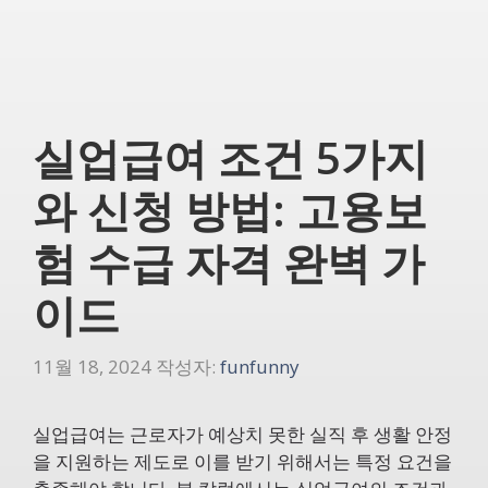
실업급여 조건 5가지
와 신청 방법: 고용보
험 수급 자격 완벽 가
이드
11월 18, 2024
작성자:
funfunny
실업급여는 근로자가 예상치 못한 실직 후 생활 안정
을 지원하는 제도로 이를 받기 위해서는 특정 요건을