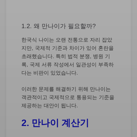
1.2. 왜 만나이가 필요할까?
한국식 나이는 오랜 전통으로 자리 잡았
지만, 국제적 기준과 차이가 있어 혼란을
초래했습니다. 특히 법적 분쟁, 병원 기
록, 국제 서류 작성에서 일관성이 부족하
다는 비판이 있었습니다.
이러한 문제를 해결하기 위해 만나이는
객관적이고 국제적으로 통용되는 기준을
제공하는 대안이 됩니다.
2. 만나이 계산기