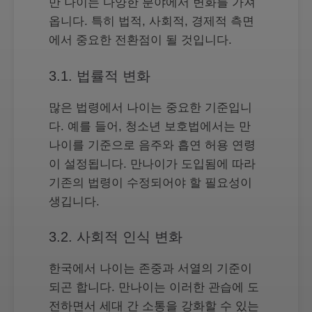
만 나이는 다양한 분야에서 변화를 가져
옵니다. 특히 법적, 사회적, 경제적 측면
에서 중요한 전환점이 될 것입니다.
3.1. 법률적 변화
많은 법령에서 나이는 중요한 기준입니
다. 예를 들어, 청소년 보호법에서는 만
나이를 기준으로 음주와 흡연 허용 연령
이 설정됩니다. 만나이가 도입됨에 따라
기존의 법령이 수정되어야 할 필요성이
생깁니다.
3.2. 사회적 인식 변화
한국에서 나이는 존중과 서열의 기준이
되곤 합니다. 만나이는 이러한 관습에 도
전하면서 세대 간 소통을 강화할 수 있는