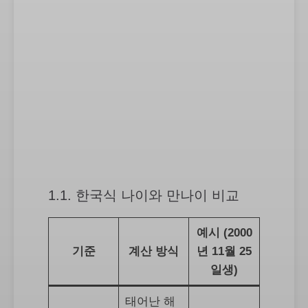
1.1. 한국식 나이와 만나이 비교
예시 (2000
기준
계산 방식
년 11월 25
일생)
태어난 해