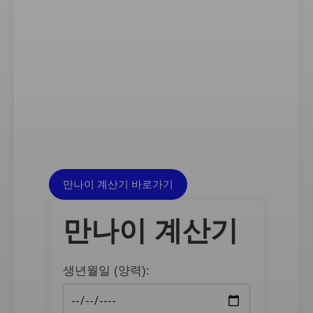
만나이 계산기 바로가기
만나이 계산기
생년월일 (양력):