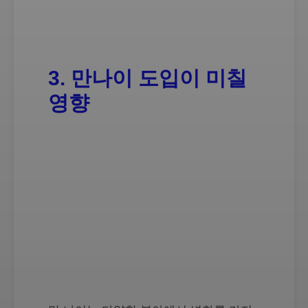
3. 만나이 도입이 미칠
영향