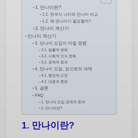
1. 만나이란?
1.1. 한국식 나이와 만나이 비교
1.2. 왜 만나이가 필요할까?
2. 만나이 계산기
만나이 계산기
3. 만나이 도입이 미칠 영향
3.1. 법률적 변화
3.2. 사회적 인식 변화
3.3. 경제적 효과
4. 만나이 도입, 앞으로의 과제
4.1. 행정적 도전
4.2. 대중의 혼란
5. 결론
FAQ
1. 만나이 도입 경제적 효과
2. 만나이란?
1. 만나이란?