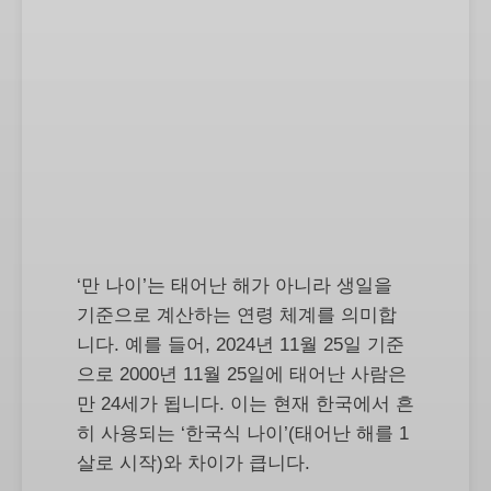
‘만 나이’는 태어난 해가 아니라 생일을
기준으로 계산하는 연령 체계를 의미합
니다. 예를 들어, 2024년 11월 25일 기준
으로 2000년 11월 25일에 태어난 사람은
만 24세가 됩니다. 이는 현재 한국에서 흔
히 사용되는 ‘한국식 나이’(태어난 해를 1
살로 시작)와 차이가 큽니다.