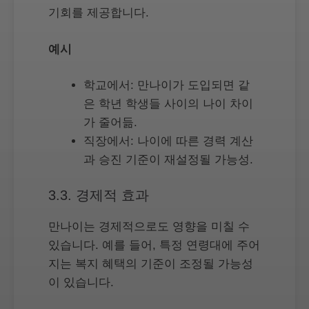
기회를 제공합니다.
예시
학교에서: 만나이가 도입되면 같
은 학년 학생들 사이의 나이 차이
가 줄어듦.
직장에서: 나이에 따른 경력 계산
과 승진 기준이 재설정될 가능성.
3.3. 경제적 효과
만나이는 경제적으로도 영향을 미칠 수
있습니다. 예를 들어, 특정 연령대에 주어
지는 복지 혜택의 기준이 조정될 가능성
이 있습니다.