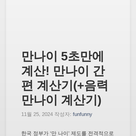
만나이 5초만에
계산! 만나이 간
편 계산기(+음력
만나이 계산기)
11월 25, 2024
작성자:
funfunny
한국 정부가 ‘만 나이’ 제도를 전격적으로