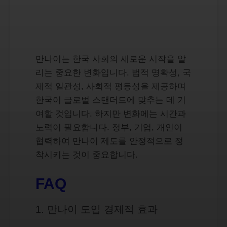
만나이는 한국 사회의 새로운 시작을 알
리는 중요한 변화입니다. 법적 명확성, 국
제적 일관성, 사회적 평등성을 제공하며
한국이 글로벌 스탠더드에 맞추는 데 기
여할 것입니다. 하지만 변화에는 시간과
노력이 필요합니다. 정부, 기업, 개인이
협력하여 만나이 제도를 안정적으로 정
착시키는 것이 중요합니다.
FAQ
1. 만나이 도입 경제적 효과