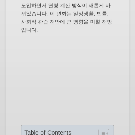
도입하면서 연령 계산 방식이 새롭게 바
뀌었습니다. 이 변화는 일상생활, 법률,
사회적 관습 전반에 큰 영향을 미칠 전망
입니다.
Table of Contents