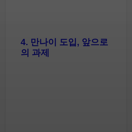
4. 만나이 도입, 앞으로
의 과제