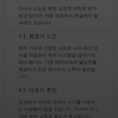
만나이 도입은 분명 긍정적 변화로 평가
받고 있지만, 적응 과정에서 해결해야 할
과제도 많습니다.
4.1. 행정적 도전
정부 기관과 기업은 새로운 나이 계산 방
식을 적용하기 위해 시스템을 업데이트
해야 합니다. 기존 데이터와의 불일치를
해결하기 위한 추가적인 노력이 필요합
니다.
4.2. 대중의 혼란
일상에서 여전히 한국식 나이를 사용하
는 사람들이 많을 것입니다. 따라서 만나
이에 대한 교육과 홍보가 중요합니다.