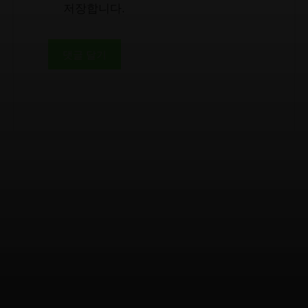
저장합니다.