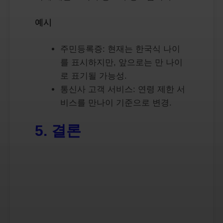
예시
주민등록증: 현재는 한국식 나이
를 표시하지만, 앞으로는 만 나이
로 표기될 가능성.
통신사 고객 서비스: 연령 제한 서
비스를 만나이 기준으로 변경.
5. 결론