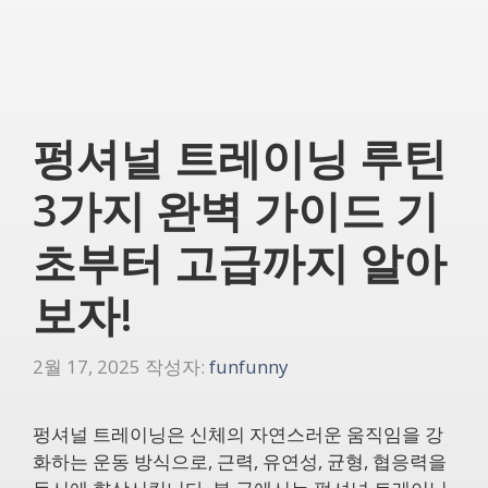
펑셔널 트레이닝 루틴
3가지 완벽 가이드 기
초부터 고급까지 알아
보자!
2월 17, 2025
작성자:
funfunny
펑셔널 트레이닝은 신체의 자연스러운 움직임을 강
화하는 운동 방식으로, 근력, 유연성, 균형, 협응력을