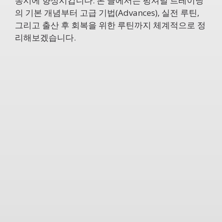
동시에 향상시킵니다. 본 글에서는 펑셔널 트레이닝
의 기본 개념부터 고급 기법(Advances), 실전 루틴,
그리고 출산 후 회복을 위한 루틴까지 체계적으로 정
리해보겠습니다.