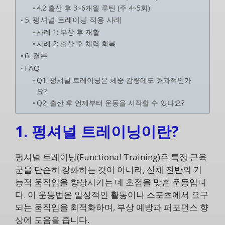
4.2 출산 후 3~6개월 루틴 (주 4~5회)
5. 펑셔널 트레이닝 적용 사례
사례 1: 부상 후 재활
사례 2: 출산 후 체력 회복
6. 결론
FAQ
Q1. 펑셔널 트레이닝은 체중 감량에도 효과적인가
요?
Q2. 출산 후 언제부터 운동을 시작할 수 있나요?
1. 펑셔널 트레이닝이란?
펑셔널 트레이닝(Functional Training)은 특정 근육
군을 단순히 강화하는 것이 아니라, 신체 전반의 기
능적 움직임을 향상시키는 데 초점을 맞춘 운동입니
다. 이 운동법은 일상적인 활동이나 스포츠에서 요구
되는 움직임을 최적화하며, 부상 예방과 퍼포먼스 향
상에 도움을 줍니다.