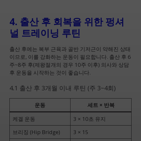
4. 출산 후 회복을 위한 펑셔
널 트레이닝 루틴
출산 후에는 복부 근육과 골반 기저근이 약해진 상태
이므로, 이를 강화하는 운동이 필요합니다. 출산 후 6
주~8주 후(제왕절개의 경우 10주 이후) 의사와 상담
후 운동을 시작하는 것이 좋습니다.
4.1 출산 후 3개월 이내 루틴 (주 3~4회)
운동
세트 × 반복
케겔 운동
3 × 10초 유지
브리징 (Hip Bridge)
3 × 15