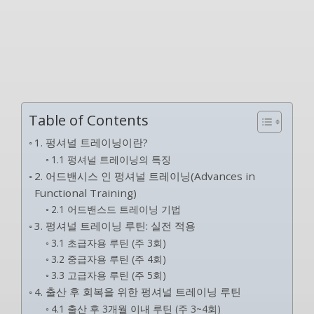
Table of Contents
1. 펑셔널 트레이닝이란?
1.1 펑셔널 트레이닝의 특징
2. 어드밴시스 인 펑셔널 트레이닝(Advances in
Functional Training)
2.1 어드밴스드 트레이닝 기법
3. 펑셔널 트레이닝 루틴: 실전 적용
3.1 초급자용 루틴 (주 3회)
3.2 중급자용 루틴 (주 4회)
3.3 고급자용 루틴 (주 5회)
4. 출산 후 회복을 위한 펑셔널 트레이닝 루틴
4.1 출산 후 3개월 이내 루틴 (주 3~4회)