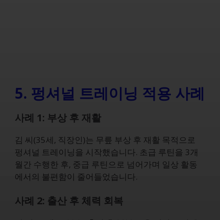
5. 펑셔널 트레이닝 적용 사례
사례 1: 부상 후 재활
김 씨(35세, 직장인)는 무릎 부상 후 재활 목적으로
펑셔널 트레이닝을 시작했습니다. 초급 루틴을 3개
월간 수행한 후, 중급 루틴으로 넘어가며 일상 활동
에서의 불편함이 줄어들었습니다.
사례 2: 출산 후 체력 회복