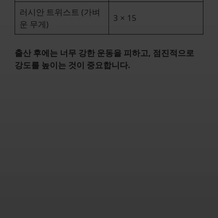
러시안 트위스트 (가벼
3 × 15
운 무게)
출산 후에는 너무 강한 운동을 피하고, 점진적으로
강도를 높이는 것이 중요합니다.