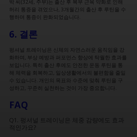
박 씨(32세, 주부)는 출산 후 복부 근육 약화로 인해
허리 통증을 겪었으나, 3개월간의 출산 후 루틴을 수
행하며 통증이 완화되었습니다.
6. 결론
펑셔널 트레이닝은 신체의 자연스러운 움직임을 강
화하며, 부상 예방과 퍼포먼스 향상에 탁월한 효과를
보입니다. 특히 출산 후에도 안전한 운동 루틴을 통
해 체력을 회복하고, 일상생활에서의 불편함을 줄일
수 있습니다. 개인의 목표와 수준에 맞춰 루틴을 구
성하고, 꾸준히 실천하는 것이 가장 중요합니다.
FAQ
Q1. 펑셔널 트레이닝은 체중 감량에도 효과
적인가요?