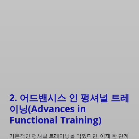
2. 어드밴시스 인 펑셔널 트레
이닝(Advances in
Functional Training)
기본적인 펑셔널 트레이닝을 익혔다면, 이제 한 단계