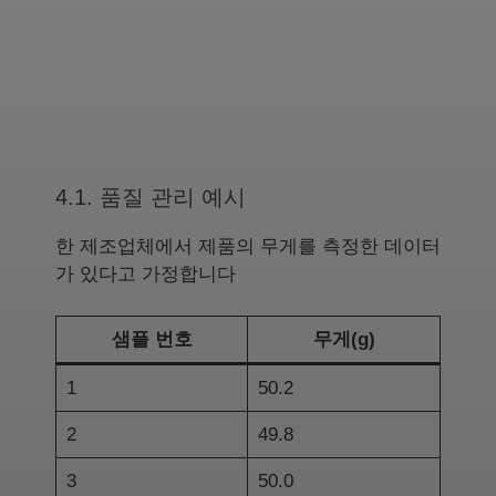
4.1. 품질 관리 예시
한 제조업체에서 제품의 무게를 측정한 데이터
가 있다고 가정합니다
샘플 번호
무게(g)
1
50.2
2
49.8
3
50.0