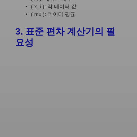
( x_i ): 각 데이터 값
( mu ): 데이터 평균
3. 표준 편차 계산기의 필
요성