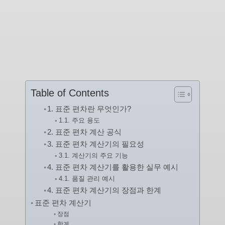
Table of Contents
1. 표준 편차란 무엇인가?
1.1. 주요 용도
2. 표준 편차 계산 공식
3. 표준 편차 계산기의 필요성
3.1. 계산기의 주요 기능
4. 표준 편차 계산기를 활용한 실무 예시
4.1. 품질 관리 예시
4. 표준 편차 계산기의 장점과 한계
표준 편차 계산기
장점
한계