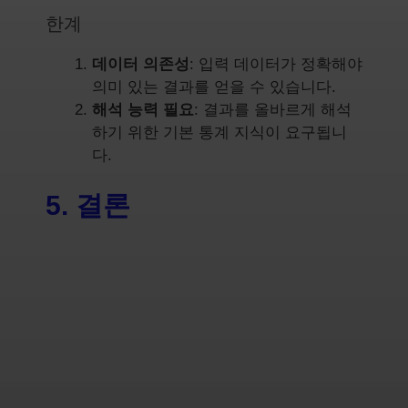
한계
데이터 의존성
: 입력 데이터가 정확해야
의미 있는 결과를 얻을 수 있습니다.
해석 능력 필요
: 결과를 올바르게 해석
하기 위한 기본 통계 지식이 요구됩니
다.
5. 결론