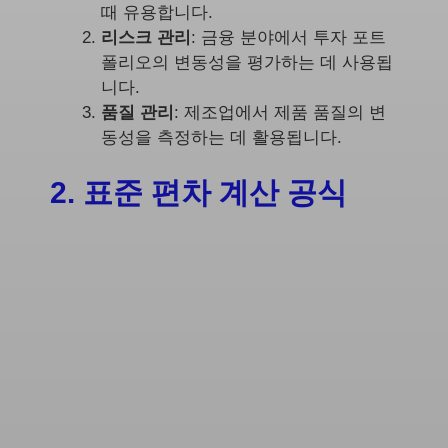
때 유용합니다.
리스크 관리
: 금융 분야에서 투자 포트
폴리오의 변동성을 평가하는 데 사용됩
니다.
품질 관리
: 제조업에서 제품 품질의 변
동성을 측정하는 데 활용됩니다.
2. 표준 편차 계산 공식