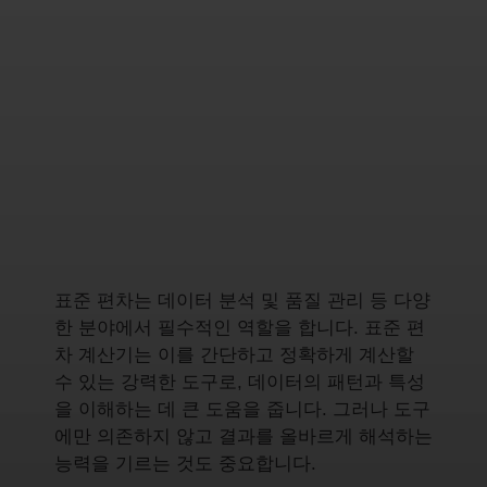
표준 편차는 데이터 분석 및 품질 관리 등 다양
한 분야에서 필수적인 역할을 합니다. 표준 편
차 계산기는 이를 간단하고 정확하게 계산할
수 있는 강력한 도구로, 데이터의 패턴과 특성
을 이해하는 데 큰 도움을 줍니다. 그러나 도구
에만 의존하지 않고 결과를 올바르게 해석하는
능력을 기르는 것도 중요합니다.