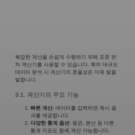
복잡한 계산을 손쉽게 수행하기 위해 표준 편
차 계산기를 사용할 수 있습니다. 특히 대규모
데이터 분석 시 계산기의 효율성은 더욱 빛을
발합니다.
3.1. 계산기의 주요 기능
빠른 계산
: 데이터를 입력하면 즉시 결
과를 제공합니다.
다양한 통계 옵션
: 평균, 분산 등 다른
통계 지표도 함께 계산 가능합니다.