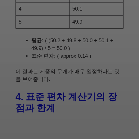
4
50.1
5
49.9
평균
: ( (50.2 + 49.8 + 50.0 + 50.1 +
49.9) / 5 = 50.0 )
표준 편차
: ( approx 0.14 )
이 결과는 제품의 무게가 매우 일정하다는 것
을 보여줍니다.
4. 표준 편차 계산기의 장
점과 한계