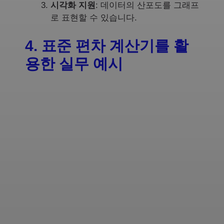
시각화 지원
: 데이터의 산포도를 그래프
로 표현할 수 있습니다.
4. 표준 편차 계산기를 활
용한 실무 예시