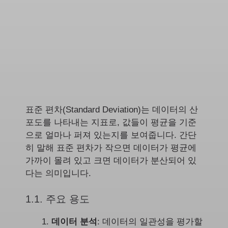
표준 편차(Standard Deviation)는 데이터의 산
포도를 나타내는 지표로, 값들이 평균을 기준
으로 얼마나 퍼져 있는지를 보여줍니다. 간단
히 말해 표준 편차가 작으면 데이터가 평균에
가까이 몰려 있고 크면 데이터가 분산되어 있
다는 의미입니다.
1.1. 주요 용도
데이터 분석
: 데이터의 일관성을 평가할