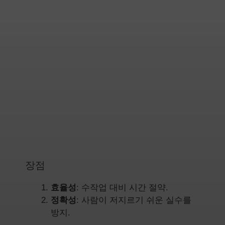
장점
효율성
: 수작업 대비 시간 절약.
정확성
: 사람이 저지르기 쉬운 실수를
방지.