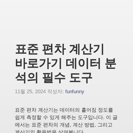
표준 편차 계산기
바로가기 데이터 분
석의 필수 도구
11월 25, 2024
작성자:
funfunny
표준 편차 계산기는 데이터의 흩어짐 정도를
쉽게 측정할 수 있게 해주는 도구입니다. 이 글
에서는 표준 편차의 개념, 계산 방법, 그리고
계산기의 활용법을 살펴봅니다.