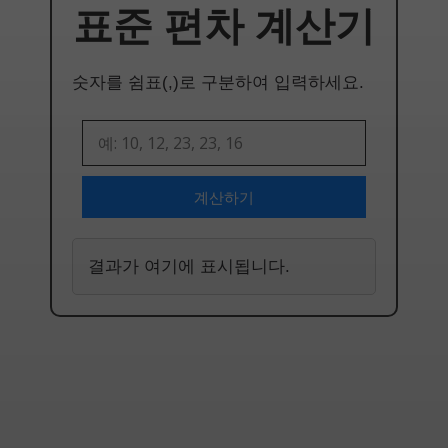
표준 편차 계산기
숫자를 쉼표(,)로 구분하여 입력하세요.
계산하기
결과가 여기에 표시됩니다.