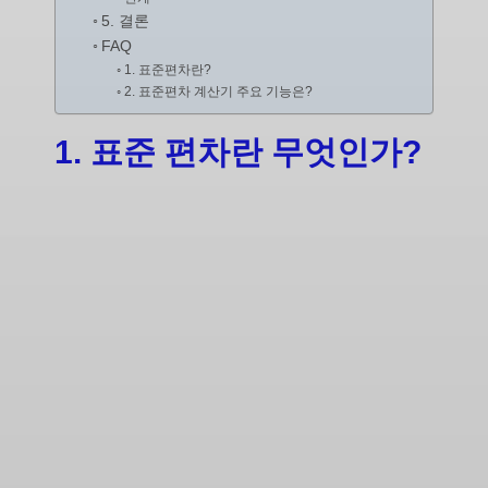
5. 결론
FAQ
1. 표준편차란?
2. 표준편차 계산기 주요 기능은?
1. 표준 편차란 무엇인가?